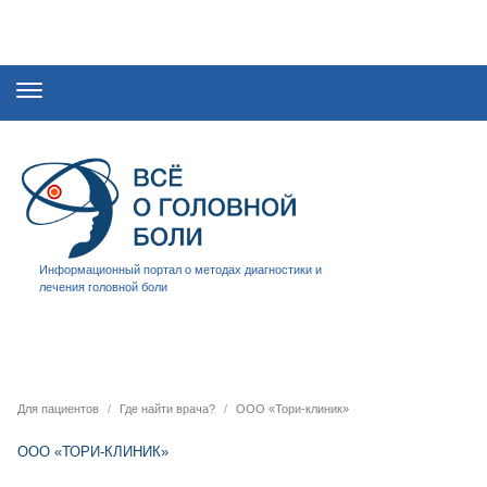
Информационный портал о методах диагностики и
лечения головной боли
Для пациентов
Где найти врача?
ООО «Тори-клиник»
ООО «ТОРИ-КЛИНИК»