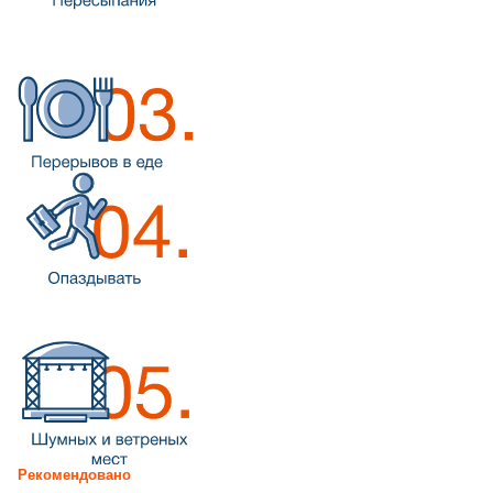
Рекомендовано