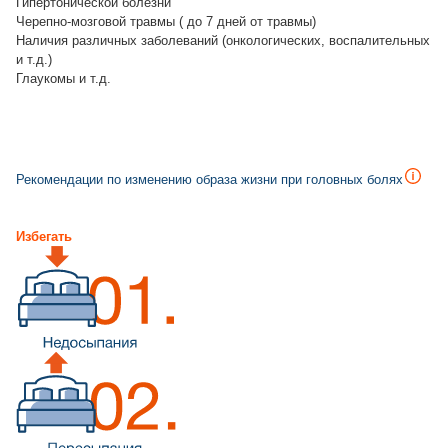
Гипертонической болезни
Черепно-мозговой травмы ( до 7 дней от травмы)
Наличия различных заболеваний (онкологических, воспалительных
и т.д.)
Глаукомы и т.д.
Рекомендации по изменению образа жизни при головных болях
Избегать