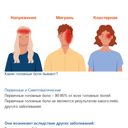
Какие головные боли бывают?
Первичные и Симптоматические
Первичные головные боли – 90-95% от всех головных болей.
Первичные головные боли не являются результатом какого-либо
другого заболевания.
Они возникают вследствие других заболеваний: