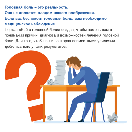
Головная боль – это реальность.
Она не является плодом нашего воображения.
Если вас беспокоит головная боль, вам необходимо
медицинское наблюдение.
Портал «Всё о головной боли» создан, чтобы помочь вам в
понимании причин, диагноза и возможностей лечения головной
боли. Для того, чтобы вы и ваш врач совместными усилиями
добились наилучших результатов.