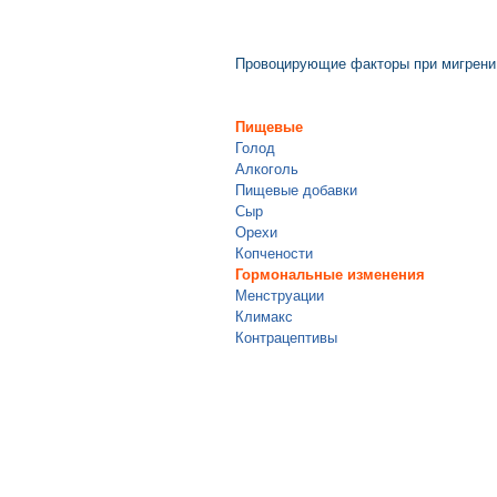
Провоцирующие факторы при мигрени
Пищевые
Голод
Алкоголь
Пищевые добавки
Сыр
Орехи
Копчености
Гормональные изменения
Менструации
Климакс
Контрацептивы