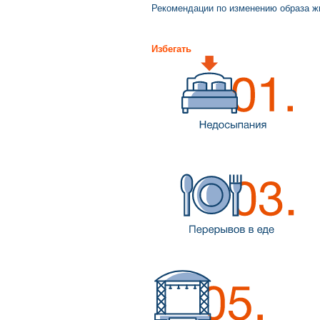
Рекомендации по изменению образа ж
Избегать