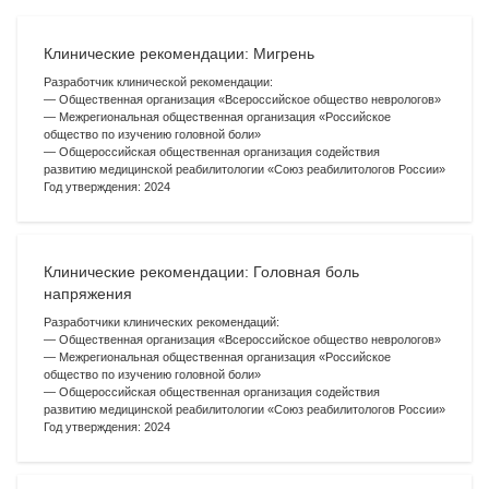
Клинические рекомендации: Мигрень
Разработчик клинической рекомендации:
— Общественная организация «Всероссийское общество неврологов»
— Межрегиональная общественная организация «Российское
общество по изучению головной боли»
— Общероссийская общественная организация содействия
развитию медицинской реабилитологии «Союз реабилитологов России»
Год утверждения: 2024
Клинические рекомендации: Головная боль
напряжения
Разработчики клинических рекомендаций:
— Общественная организация «Всероссийское общество неврологов»
— Межрегиональная общественная организация «Российское
общество по изучению головной боли»
— Общероссийская общественная организация содействия
развитию медицинской реабилитологии «Союз реабилитологов России»
Год утверждения: 2024