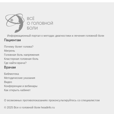
Информационный портал о методах диагностики и лечения головной боли
Пациентам
Почему болит голова?
Мигрень
Головная боль напряжения
Кластерная головная боль
Где найти врача?
Врачам
Библиотека
Методические указания
Видео
Конференции и вебинары
Как открыть кабинет
О возможных противопоказаниях проконсультируйтесь со специалистом
© 2025 Все о головной боли headinfo.ru