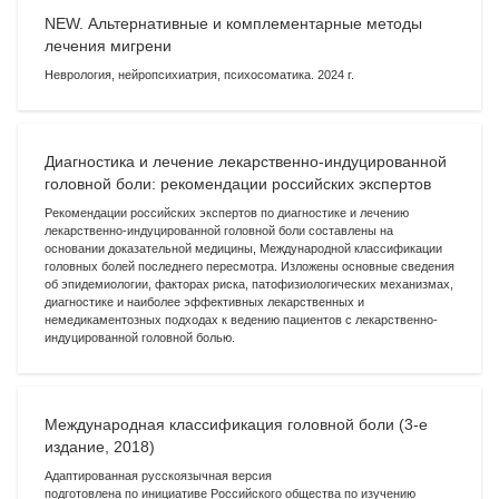
NEW. Альтернативные и комплементарные методы
лечения мигрени
Неврология, нейропсихиатрия, психосоматика. 2024 г.
Диагностика и лечение лекарственно-индуцированной
головной боли: рекомендации российских экспертов
Рекомендации российских экспертов по диагностике и лечению
лекарственно-индуцированной головной боли составлены на
основании доказательной медицины, Международной классификации
головных болей последнего пересмотра. Изложены основные сведения
об эпидемиологии, факторах риска, патофизиологических механизмах,
диагностике и наиболее эффективных лекарственных и
немедикаментозных подходах к ведению пациентов с лекарственно-
индуцированной головной болью.
Международная классификация головной боли (3-е
издание, 2018)
Адаптированная русскоязычная версия
подготовлена по инициативе Российского общества по изучению