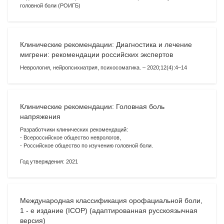
головной боли (РОИГБ)
Клинические рекомендации: Диагностика и лечение
мигрени: рекомендации российских экспертов
Неврология, нейропсихиатрия, психосоматика. – 2020;12(4):4–14
Клинические рекомендации: Головная боль
напряжения
Разработчики клинических рекомендаций:
- Всероссийское общество неврологов,
- Российское общество по изучению головной боли.
Год утверждения: 2021
Международная классификация орофациальной боли,
1 - е издание (ICOP) (адаптированная русскоязычная
версия)