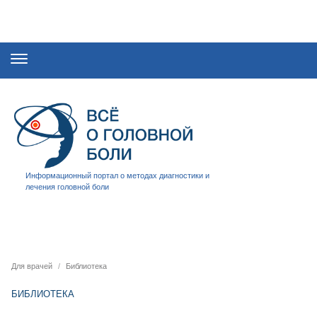
Информационный портал о методах диагностики и
лечения головной боли
Для врачей
Библиотека
БИБЛИОТЕКА