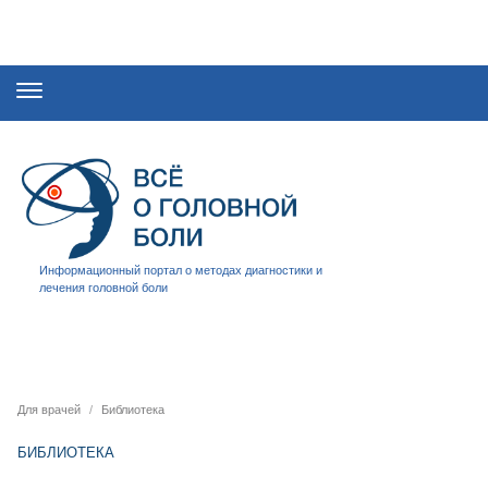
Информационный портал о методах диагностики и
лечения головной боли
Для врачей
Библиотека
БИБЛИОТЕКА