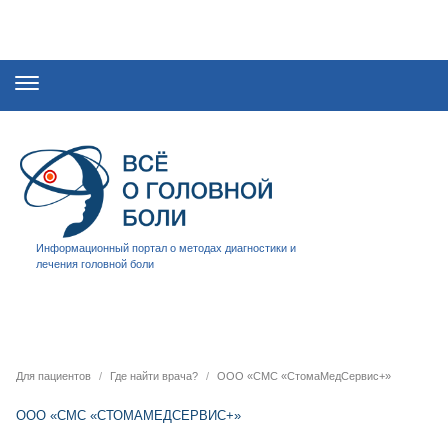
Информационный портал о методах диагностики и
лечения головной боли
Для пациентов
Где найти врача?
ООО «СМС «СтомаМедСервис+»
ООО «СМС «СТОМАМЕДСЕРВИС+»