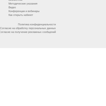
Методические указания
Видео
Конференции и вебинары
Как открыть кабинет
Политика конфиденциальности
Согласие на обработку персональных данных
Согласие на получение рекламных сообщений