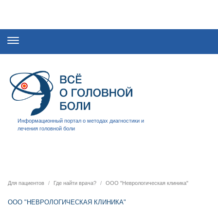
Информационный портал о методах диагностики и
лечения головной боли
Для пациентов
Где найти врача?
ООО "Неврологическая клиника"
ООО "НЕВРОЛОГИЧЕСКАЯ КЛИНИКА"