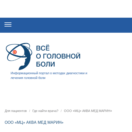
Информационный портал о методах диагностики и
лечения головной боли
Для пациентов
Где найти врача?
ООО «МЦ» АКВА МЕД МАРИН»
ООО «МЦ» АКВА МЕД МАРИН»