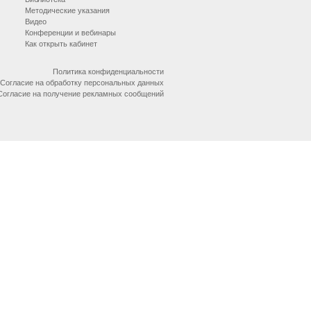
Методические указания
Видео
Конференции и вебинары
Как открыть кабинет
Политика конфиденциальности
Согласие на обработку персональных данных
Согласие на получение рекламных сообщений