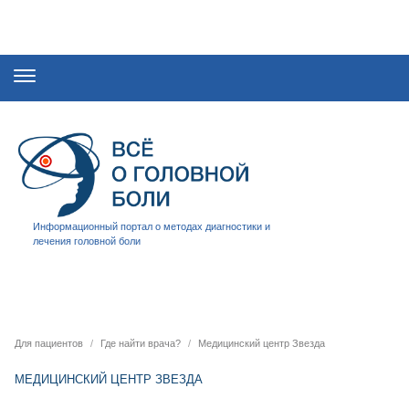
Информационный портал о методах диагностики и
лечения головной боли
Для пациентов
Где найти врача?
Медицинский центр Звезда
МЕДИЦИНСКИЙ ЦЕНТР ЗВЕЗДА