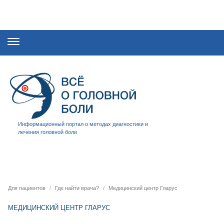
Информационный портал о методах диагностики и
лечения головной боли
Для пациентов
Где найти врача?
Медицинский центр Гларус
МЕДИЦИНСКИЙ ЦЕНТР ГЛАРУС