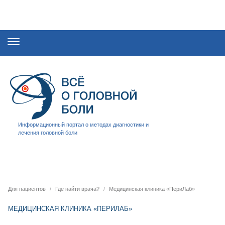
Информационный портал о методах диагностики и
лечения головной боли
Для пациентов
Где найти врача?
Медицинская клиника «ПериЛаб»
МЕДИЦИНСКАЯ КЛИНИКА «ПЕРИЛАБ»