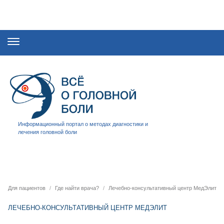
Информационный портал о методах диагностики и
лечения головной боли
Для пациентов
Где найти врача?
Лечебно-консультативный центр МедЭлит
ЛЕЧЕБНО-КОНСУЛЬТАТИВНЫЙ ЦЕНТР МЕДЭЛИТ