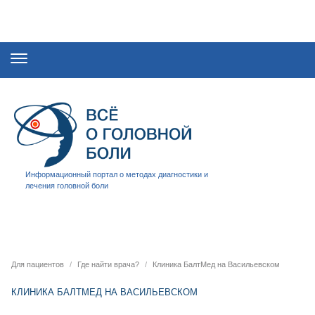
Информационный портал о методах диагностики и
лечения головной боли
Для пациентов
Где найти врача?
Клиника БалтМед на Васильевском
КЛИНИКА БАЛТМЕД НА ВАСИЛЬЕВСКОМ