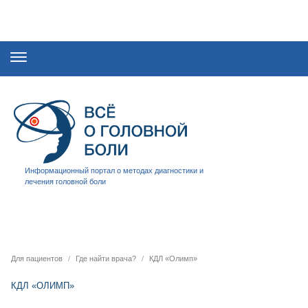
Информационный портал о методах диагностики и
лечения головной боли
Для пациентов
Где найти врача?
КДЛ «Олимп»
КДЛ «ОЛИМП»