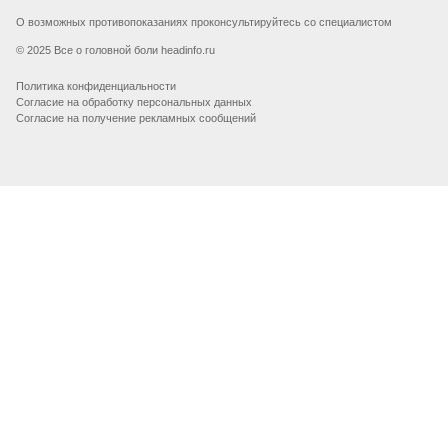
О возможных противопоказаниях проконсультируйтесь со специалистом
© 2025 Все о головной боли headinfo.ru
Политика конфиденциальности
Согласие на обработку персональных данных
Согласие на получение рекламных сообщений