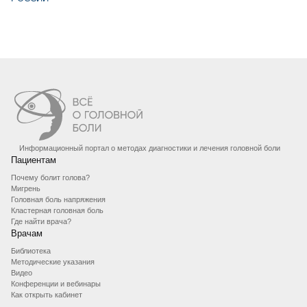
Информационный портал о методах диагностики и лечения головной боли
Пациентам
Почему болит голова?
Мигрень
Головная боль напряжения
Кластерная головная боль
Где найти врача?
Врачам
Библиотека
Методические указания
Видео
Конференции и вебинары
Как открыть кабинет