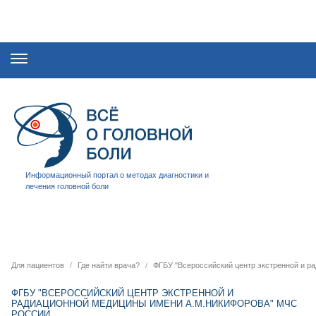
Информационный портал о методах диагностики и
лечения головной боли
Для пациентов
Где найти врача?
ФГБУ "Всероссийский центр экстренной и 
ФГБУ "ВСЕРОССИЙСКИЙ ЦЕНТР ЭКСТРЕННОЙ И
РАДИАЦИОННОЙ МЕДИЦИНЫ ИМЕНИ А.М.НИКИФОРОВА" МЧС
РОССИИ