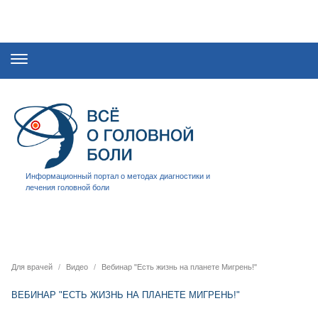
Информационный портал о методах диагностики и
лечения головной боли
Для врачей
Видео
Вебинар "Есть жизнь на планете Мигрень!"
ВЕБИНАР "ЕСТЬ ЖИЗНЬ НА ПЛАНЕТЕ МИГРЕНЬ!"